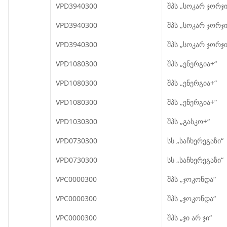
VPD3940300
შპს „სოკარ ჯორჯი
VPD3940300
შპს „სოკარ ჯორჯი
VPD3940300
შპს „სოკარ ჯორჯი
VPD1080300
შპს „ენერგია+“
VPD1080300
შპს „ენერგია+“
VPD1080300
შპს „ენერგია+“
VPD1030300
შპს „გასკო+“
VPD0730300
სს „საჩხერეგაზი“
VPD0730300
სს „საჩხერეგაზი“
VPC0000300
შპს „ჯოკონდა“
VPC0000300
შპს „ჯოკონდა“
VPC0000300
შპს „ჯი არ ჯი“