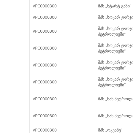
VPC0000300
შპს „სტარტ გაზი“
VPC0000300
შპს „სოკარ ჯორჯი
შპს „სოკარ ჯორჯ
VPC0000300
პეტროლიუმი“
შპს „სოკარ ჯორჯ
VPC0000300
პეტროლიუმი“
შპს „სოკარ ჯორჯ
VPC0000300
პეტროლიუმი“
შპს „სოკარ ჯორჯ
VPC0000300
პეტროლიუმი“
VPC0000300
შპს „სან პეტროლ
VPC0000300
შპს „სან პეტროლ
VPC0000300
შპს „ოკეანე“