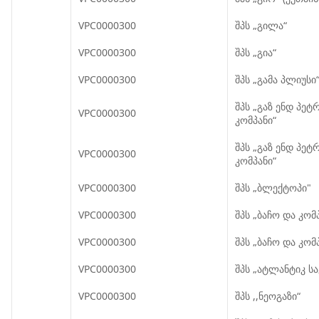
VPC0000300
შპს „გილა“
VPC0000300
შპს „გია“
VPC0000300
შპს „გამა პლიუსი
შპს „გაზ ენდ პე
VPC0000300
კომპანი“
შპს „გაზ ენდ პე
VPC0000300
კომპანი“
VPC0000300
შპს „ბლექტოპი"
VPC0000300
შპს „ბაჩო და კომ
VPC0000300
შპს „ბაჩო და კომ
VPC0000300
შპს „ატლანტიკ 
VPC0000300
შპს ,,ნეოგაზი“