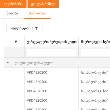
გადმოწერა
ყველას ჩაშლა
მიღება
მიწოდება
ფილიალი
#
ვირტუალური წერტილის კოდი
მიერთებული სუბი
ფილიალი: დასავლეთი
VPD4820300
სს „საქორგგაზი“
VPD4820300
სს „საქორგგაზი“
VPD4820300
სს „საქორგგაზი“
VPD4820300
სს „საქორგგაზი“
VPD4820300
სს „საქორგგაზი“