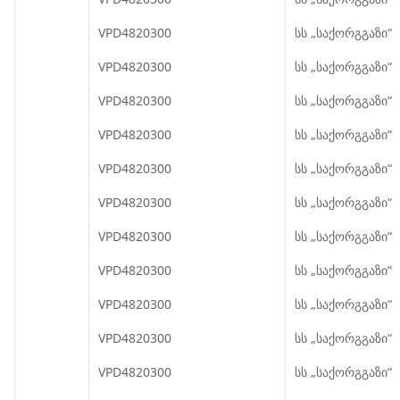
VPD4820300
სს „საქორგგაზი“
VPD4820300
სს „საქორგგაზი“
VPD4820300
სს „საქორგგაზი“
VPD4820300
სს „საქორგგაზი“
VPD4820300
სს „საქორგგაზი“
VPD4820300
სს „საქორგგაზი“
VPD4820300
სს „საქორგგაზი“
VPD4820300
სს „საქორგგაზი“
VPD4820300
სს „საქორგგაზი“
VPD4820300
სს „საქორგგაზი“
VPD4820300
სს „საქორგგაზი“