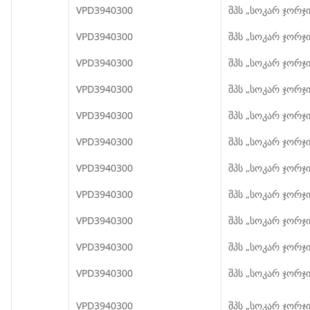
VPD3940300
შპს „სოკარ ჯორჯი
VPD3940300
შპს „სოკარ ჯორჯი
VPD3940300
შპს „სოკარ ჯორჯი
VPD3940300
შპს „სოკარ ჯორჯი
VPD3940300
შპს „სოკარ ჯორჯი
VPD3940300
შპს „სოკარ ჯორჯი
VPD3940300
შპს „სოკარ ჯორჯი
VPD3940300
შპს „სოკარ ჯორჯი
VPD3940300
შპს „სოკარ ჯორჯი
VPD3940300
შპს „სოკარ ჯორჯი
VPD3940300
შპს „სოკარ ჯორჯი
VPD3940300
შპს „სოკარ ჯორჯი