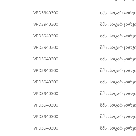
VPD3940300
შპს „სოკარ ჯორჯი
VPD3940300
შპს „სოკარ ჯორჯი
VPD3940300
შპს „სოკარ ჯორჯი
VPD3940300
შპს „სოკარ ჯორჯი
VPD3940300
შპს „სოკარ ჯორჯი
VPD3940300
შპს „სოკარ ჯორჯი
VPD3940300
შპს „სოკარ ჯორჯი
VPD3940300
შპს „სოკარ ჯორჯი
VPD3940300
შპს „სოკარ ჯორჯი
VPD3940300
შპს „სოკარ ჯორჯი
VPD3940300
შპს „სოკარ ჯორჯი