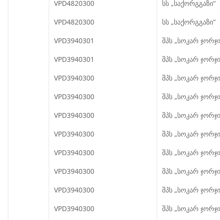
VPD4820300
სს „საქორგგაზი“
VPD4820300
სს „საქორგგაზი“
VPD3940301
შპს „სოკარ ჯორჯი
VPD3940301
შპს „სოკარ ჯორჯი
VPD3940300
შპს „სოკარ ჯორჯი
VPD3940300
შპს „სოკარ ჯორჯი
VPD3940300
შპს „სოკარ ჯორჯი
VPD3940300
შპს „სოკარ ჯორჯი
VPD3940300
შპს „სოკარ ჯორჯი
VPD3940300
შპს „სოკარ ჯორჯი
VPD3940300
შპს „სოკარ ჯორჯი
VPD3940300
შპს „სოკარ ჯორჯი