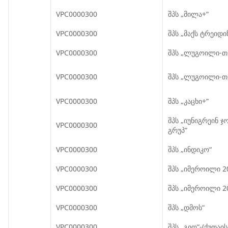
VPC0000300
შპს „მილა+“
VPC0000300
შპს „მაქს ტრეიდი
VPC0000300
შპს „ლუგოილი-
VPC0000300
შპს „ლუგოილი-
VPC0000300
შპს „კაცხი+“
შპს „იუნიგრეინ ჯ
VPC0000300
გრუპ“
VPC0000300
შპს „ინდიკო“
VPC0000300
შპს „იმეროილი 2
VPC0000300
შპს „იმეროილი 2
VPC0000300
შპს „დმოს“
VPC0000300
შპს „გიო“-(ქუთაის